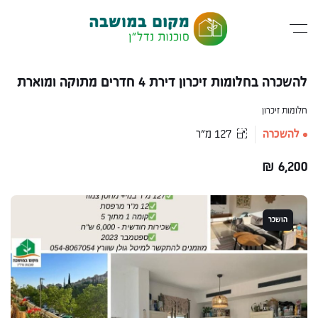
להשכרה בחלומות זיכרון דירת 4 חדרים מתוקה ומוארת
חלומות זיכרון
להשכרה
127 מ״ר
₪
6,200
הושכר