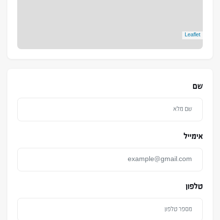
Leaflet
שם
אימייל
טלפון