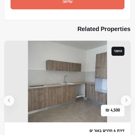
שליחה
Related Properties
הושכר
₪
4,500
דירת 4 חדרים באור ים