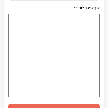
איך אפשר לעזור?