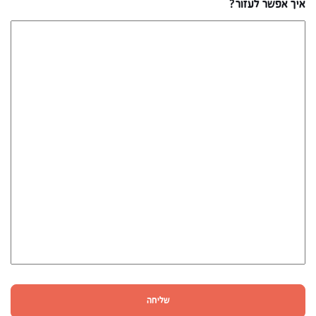
איך אפשר לעזור?
שליחה