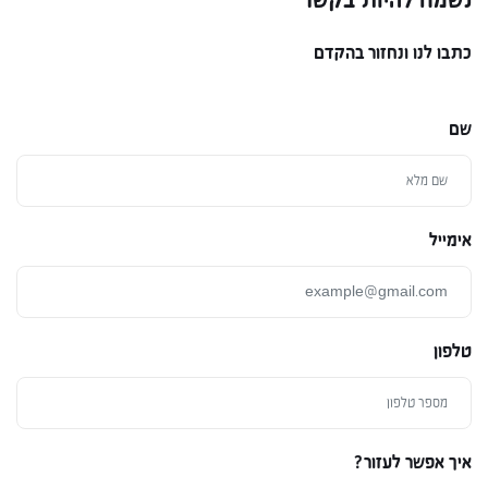
נשמח להיות בקשר
כתבו לנו ונחזור בהקדם
שם
אימייל
טלפון
איך אפשר לעזור?