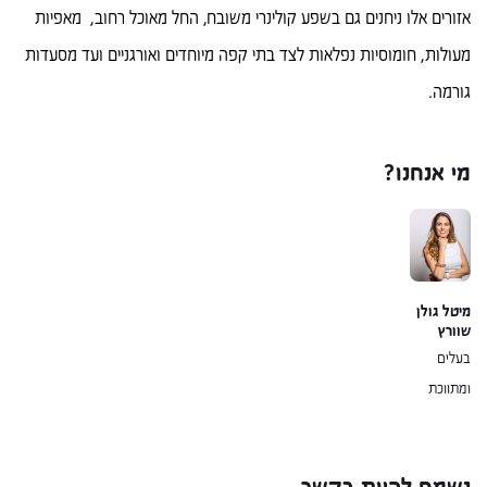
אזורים אלו ניחנים גם בשפע קולינרי משובח, החל מאוכל רחוב, מאפיות
מעולות, חומוסיות נפלאות לצד בתי קפה מיוחדים ואורגניים ועד מסעדות
גורמה.
מי אנחנו?
מיטל גולן
שוורץ
בעלים
ומתווכת