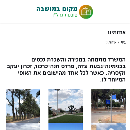
אודותינו
בית
אודותינו
המשרד מתמחה במכירה והשכרת נכסים
בבנימינה-גבעת עדה, פרדס חנה-כרכור, זכרון יעקב
וקיסריה. כאשר לכל אחד מהישובים את האופי
המיוחד לו.