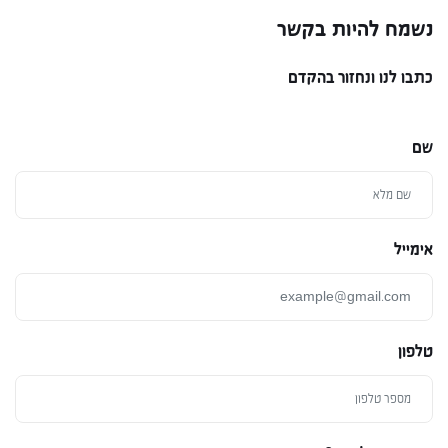
נשמח להיות בקשר
כתבו לנו ונחזור בהקדם
שם
אימייל
טלפון