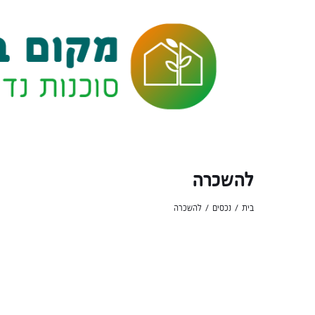
להשכרה
בית
נכסים
להשכרה