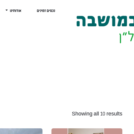
נכסים זמינים
אודותינו
Showing all 10 results