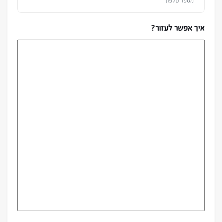
איך אפשר לעזור?