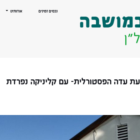
נכסים זמינים
אודותינו
ת עדה הפסטורלית- עם קליניקה נפרדת