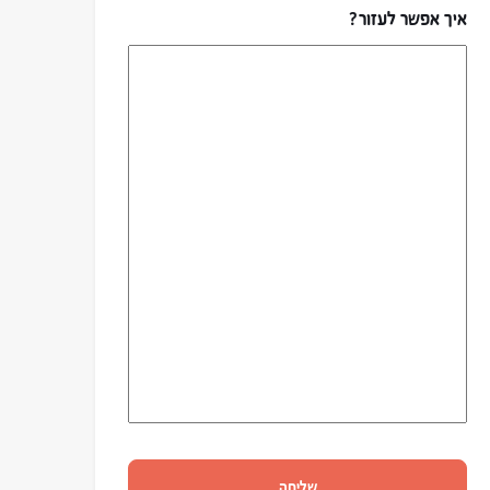
איך אפשר לעזור?
שליחה