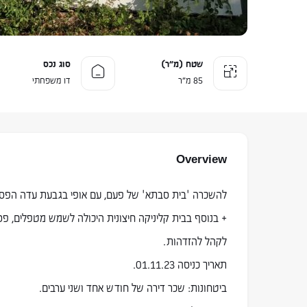
שטח (מ״ר)
סוג נכס
85 מ״ר
דו משפחתי
Overview
+ בנוסף בבית קליניקה חיצונית היכולה לשמש מטפלים, פס
לקהל להזדהות.
תאריך כניסה 01.11.23.
ביטחונות: שכר דירה של חודש אחד ושני ערבים.