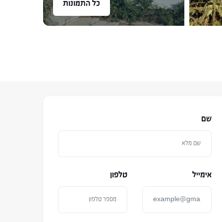
כל התמונות
שם
אימייל
טלפון