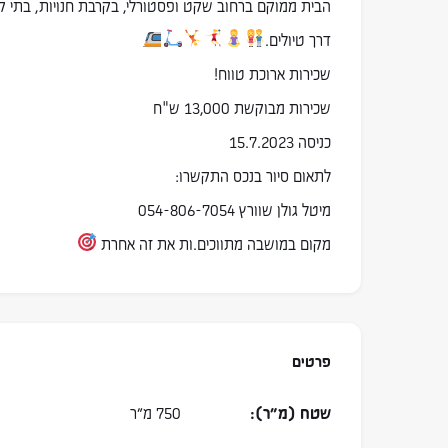
הבית ממוקם ברחוב שקט ופסטורלי, בקרבת חנויות, בתי ק
דרך טיולים.
שכירות ארוכת טווח!
שכירות מבוקשת 13,000 ש"ח
כניסה 15.7.2023
לתאום סיור בנכס התקשרו:
מיטל גולן שוורץ 054-806-7054
מקום במושבה מתווכים.ות את זה אחרת
פרטים
שטח (מ״ר):
750 מ״ר