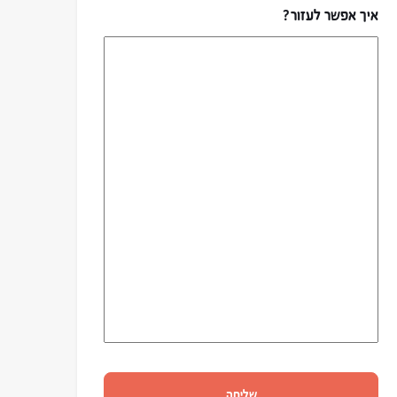
איך אפשר לעזור?
שליחה