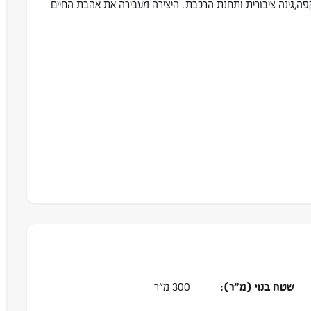
פה,גינה ציבורית ותחנת הרכבת. היצירה מעבירה את אהבת החיים
שטח בנוי (מ״ר):
300 מ״ר