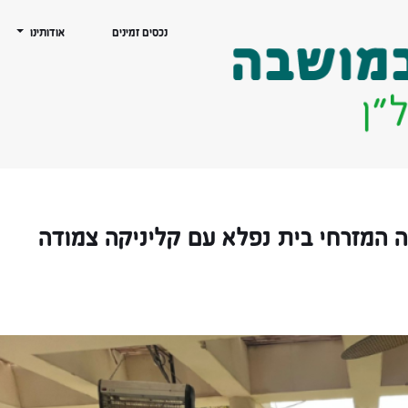
נכסים זמינים
אודותינו
 המזרחי בית נפלא עם קליניקה צמודה