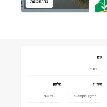
כל התמונות
שם
אימייל
טלפון