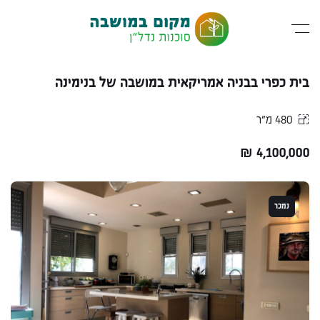
בית כפרי בבניה אמריקאית במושבה של בנימינה
480 מ״ר
₪
4,100,000
נמכר