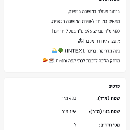
ברחוב מעולה במושבה בנימינה,
מתאים במיוחד לאווירת המושבה הכפרית,
480 מ"ר מגרש, 196 מ"ר בנוי, 7 חדרים !
אופציה ליחידה מניבה!
גינה מדהימה, בריכה .(INTEX)
מרחק הליכה לרכבת לבתי קפה וחנויות.
פרטים
שטח (מ״ר):
480 מ״ר
שטח בנוי (מ״ר):
196 מ״ר
מס׳ חדרים:
7