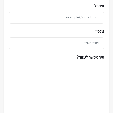
אימייל
טלפון
איך אפשר לעזור?