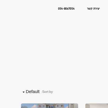
יצירת קשר
054-8067054
Default
Sort by: