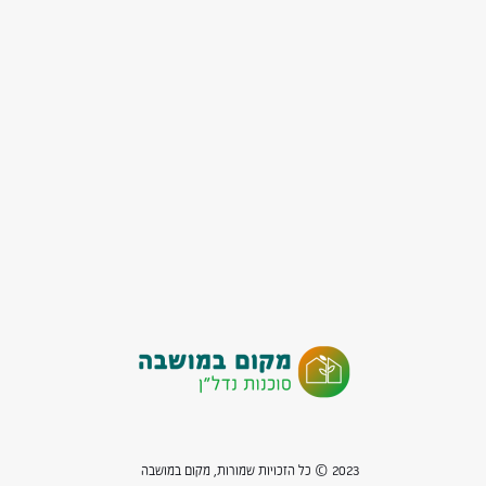
2023 © כל הזכויות שמורות, מקום במושבה