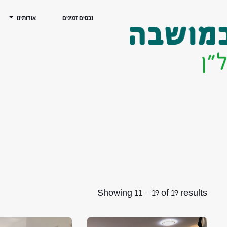
נכסים זמינים
אודותינו
Showing
11
–
19
of 19 results