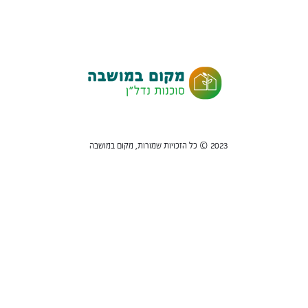
2023 © כל הזכויות שמורות, מקום במושבה