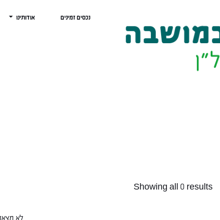
נכסים זמינים
אודותינו
Showing all 0 results
לא מצאנו