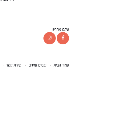
עקבו אחרינו
עמוד הבית
נכסים זמינים
יצירת קשר