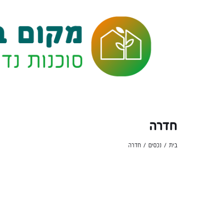
חדרה
בית
נכסים
חדרה