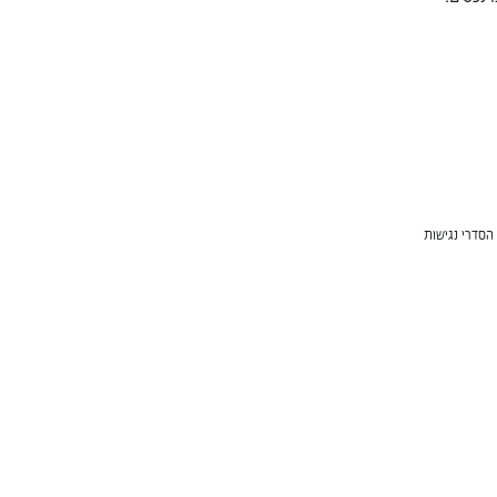
הסדרי נגישות