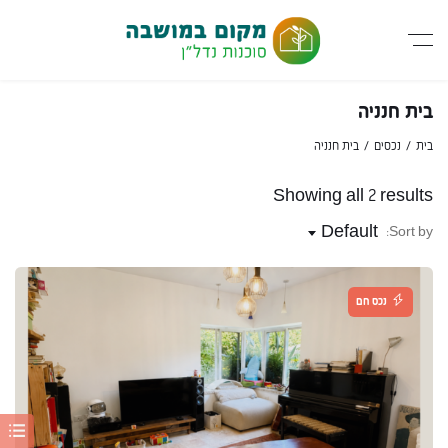
בית חנניה
בית
נכסים
בית חנניה
Showing all 2 results
Default
Sort by:
נכס חם