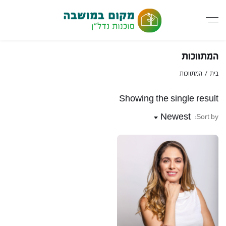
המתווכות
בית
המתווכות
Showing the single result
Newest
Sort by: