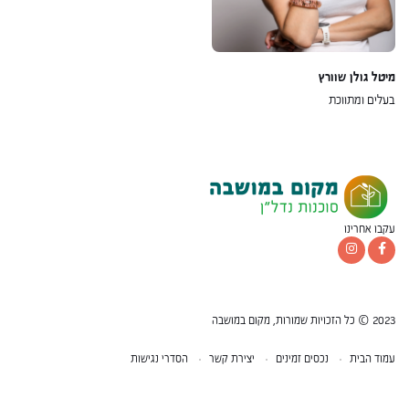
מיטל גולן שוורץ
בעלים ומתווכת
עקבו אחרינו
2023 © כל הזכויות שמורות, מקום במושבה
עמוד הבית
נכסים זמינים
יצירת קשר
הסדרי נגישות