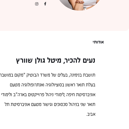
אודותי
נעים להכיר, מיטל גולן שוורץ
תושבת בנימינה, בעלים של משרד הבוטיק "מקום במושבה"
בעלת תואר ראשון בסוציולוגיה ואנתרופולוגיה מטעם
אוניברסיטת חיפה ,לימודי ניהול פרוייקטים בארה"ב ולימודי
תואר שני בניהול סכסוכים וגישור מטעם אוניברסיטת תל
אביב.