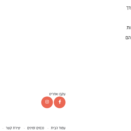
רך
ות
הם
עקבו אחרינו
עמוד הבית
נכסים זמינים
יצירת קשר