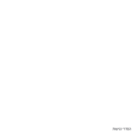
הסדרי נגישות