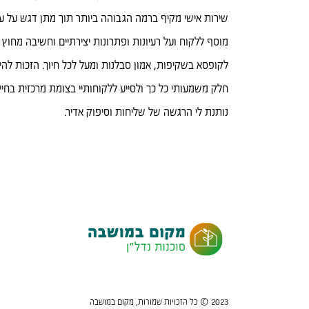
שירות אישי מקיף ברמה הגבוהה ביותר תוך מתן דגש על ע
מוסף ללקוח ועל רעיונות ופתרונות יצירתיים וחשיבה מחוץ
לקופסא בשקיפות, אמון סבלנות ומעל לכל חיוך. הזכות להי
חלק משמעותי כל כך ולסייע ללקוחותיי בצומת מרכזית בחיי
נותנת לי הרגשה של שליחות וסיפוק אדיר.
2023 © כל הזכויות שמורות, מקום במושבה